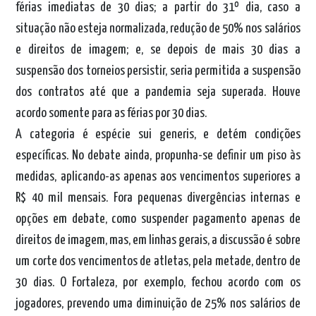
férias imediatas de 30 dias; a partir do 31º dia, caso a
situação não esteja normalizada, redução de 50% nos salários
e direitos de imagem; e, se depois de mais 30 dias a
suspensão dos torneios persistir, seria permitida a suspensão
dos contratos até que a pandemia seja superada. Houve
acordo somente para as férias por 30 dias.
A categoria é espécie sui generis, e detém condições
específicas. No debate ainda, propunha-se definir um piso às
medidas, aplicando-as apenas aos vencimentos superiores a
R$ 40 mil mensais. Fora pequenas divergências internas e
opções em debate, como suspender pagamento apenas de
direitos de imagem, mas, em linhas gerais, a discussão é sobre
um corte dos vencimentos de atletas, pela metade, dentro de
30 dias. O Fortaleza, por exemplo, fechou acordo com os
jogadores, prevendo uma diminuição de 25% nos salários de