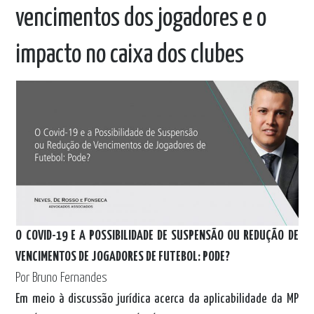
vencimentos dos jogadores e o
impacto no caixa dos clubes
O COVID-19 E A POSSIBILIDADE DE SUSPENSÃO OU REDUÇÃO DE
VENCIMENTOS DE JOGADORES DE FUTEBOL: PODE?
Por Bruno Fernandes
Em meio à discussão jurídica acerca da aplicabilidade da MP