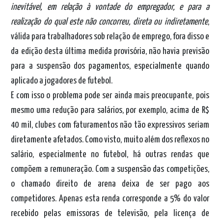
inevitável, em relação à vontade do empregador, e para a
realização do qual este não concorreu, direta ou indiretamente
,
válida para trabalhadores sob relação de emprego, fora disso e
da edição desta última medida provisória, não havia previsão
para a suspensão dos pagamentos, especialmente quando
aplicado a jogadores de futebol.
E com isso o problema pode ser ainda mais preocupante, pois
mesmo uma redução para salários, por exemplo, acima de R$
40 mil, clubes com faturamentos não tão expressivos seriam
diretamente afetados. Como visto, muito além dos reflexos no
salário, especialmente no futebol, há outras rendas que
compõem a remuneração. Com a suspensão das competições,
o chamado direito de arena deixa de ser pago aos
competidores. Apenas esta renda corresponde a 5% do valor
recebido pelas emissoras de televisão, pela licença de