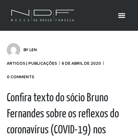
BY
LEN
ARTIGOS | PUBLICAÇÕES
6 DE ABRIL DE 2020
0 COMMENTS
Confira texto do sócio Bruno
Fernandes sobre os reflexos do
coronavírus (COVID-19) nos