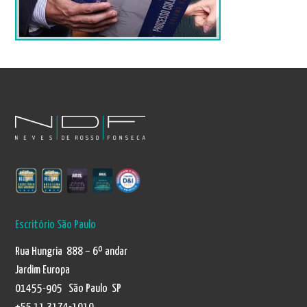
Escritório São Paulo
Rua Hungria 888 – 6º andar
Jardim Europa
01455-905 São Paulo SP