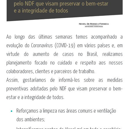
Ao longo das últimas semanas temos acompanhado a
evolução do Coronavírus (COVID-19) em vários países e, em
virtude do aumento de casos no Brasil, realizamos
planejamento focado no cuidado e respeito aos nossos
colaboradores, clientes e parceiros de trabalho.
Assim, gostaríamos de informá-los sobre as medidas
preventivas adotadas pelo NDF que visam preservar o bem-
estar e a integridade de todos.
Reforçamos a limpeza nas áreas comuns e ventilação
dos ambientes;