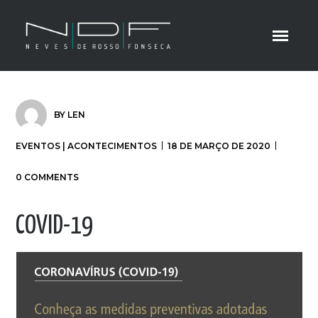
BY
LEN
EVENTOS | ACONTECIMENTOS
18 DE MARÇO DE 2020
0 COMMENTS
COVID-19