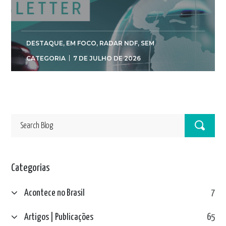
DESTAQUE
,
EM FOCO
,
RADAR NDF
,
SEM
CATEGORIA
7 DE JULHO DE 2026
Categorias
Acontece no Brasil
7
Artigos | Publicações
65