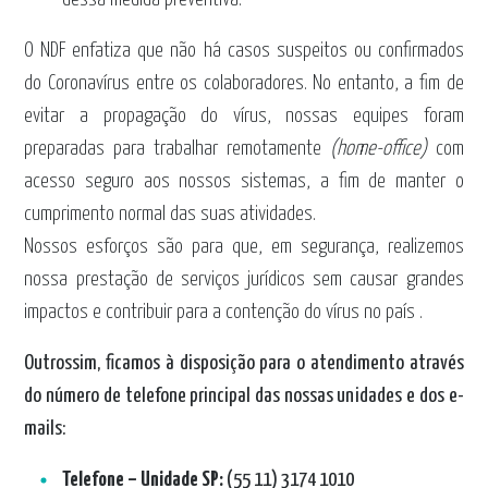
O NDF enfatiza que não há casos suspeitos ou confirmados
do Coronavírus entre os colaboradores. No entanto, a fim de
evitar a propagação do vírus, nossas equipes foram
preparadas para trabalhar remotamente
(home-office)
com
acesso seguro aos nossos sistemas, a fim de manter o
cumprimento normal das suas atividades.
Nossos esforços são para que, em segurança, realizemos
nossa prestação de serviços jurídicos sem causar grandes
impactos e contribuir para a contenção do vírus no país .
Outrossim, ficamos à disposição para o atendimento através
do número de telefone principal das nossas unidades e dos e-
mails:
Telefone – Unidade SP:
(55 11) 3174 1010