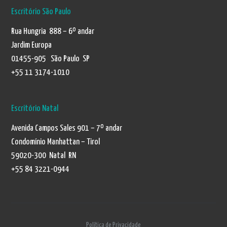
Escritório São Paulo
Rua Hungria 888 – 6º andar
Jardim Europa
01455-905 São Paulo SP
+55 11 3174-1010
Escritório Natal
Avenida Campos Sales 901 – 7º andar
Condomínio Manhattan – Tirol
59020-300 Natal RN
+55 84 3221-0944
Política de Privacidade