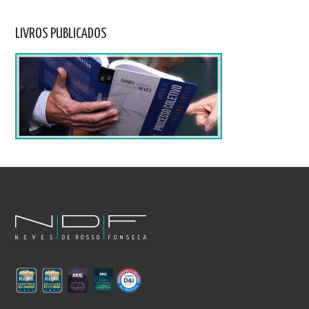
LIVROS PUBLICADOS