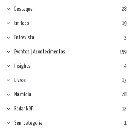
Destaque
28
Em foco
19
Entrevista
3
Eventos | Acontecimentos
159
Insights
4
Livros
13
Na mídia
28
Radar NDF
12
Sem categoria
1