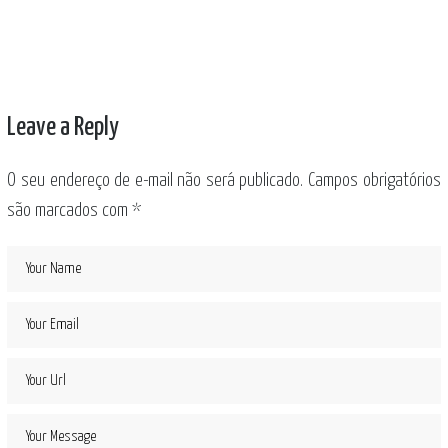
Leave a Reply
O seu endereço de e-mail não será publicado.
Campos obrigatórios
são marcados com
*