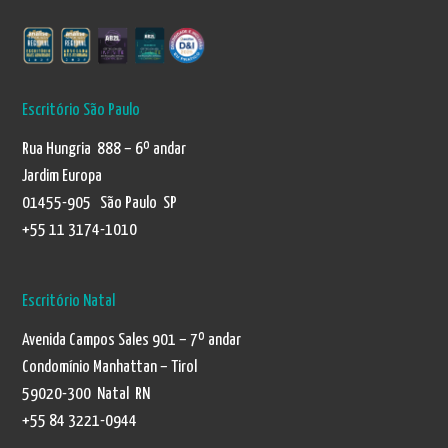
Escritório São Paulo
Rua Hungria 888 – 6º andar
Jardim Europa
01455-905 São Paulo SP
+55 11 3174-1010
Escritório Natal
Avenida Campos Sales 901 – 7º andar
Condomínio Manhattan – Tirol
59020-300 Natal RN
+55 84 3221-0944