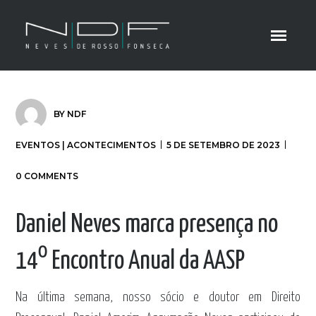
BY
NDF
EVENTOS | ACONTECIMENTOS
5 DE SETEMBRO DE 2023
0 COMMENTS
Daniel Neves marca presença no
14⁰ Encontro Anual da AASP
Na última semana, nosso sócio e doutor em Direito