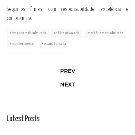
Seguimos firmes, com responsabilidade, excelência e
compromisso.
advogada mais admirada
análise advocacia
escritório mais admirado
Reconhecimento
Rossana Fonseca
PREV
NEXT
Latest Posts