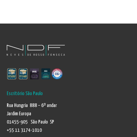
Escritório São Paulo
Rua Hungria 888 – 6º andar
Jardim Europa
01455-905 São Paulo SP
+55 11 3174-1010