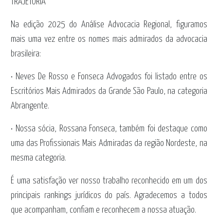
TRAJETÓRIA
Na edição 2025 do Análise Advocacia Regional, figuramos
mais uma vez entre os nomes mais admirados da advocacia
brasileira:
• Neves De Rosso e Fonseca Advogados foi listado entre os
Escritórios Mais Admirados da Grande São Paulo, na categoria
Abrangente.
• Nossa sócia, Rossana Fonseca, também foi destaque como
uma das Profissionais Mais Admiradas da região Nordeste, na
mesma categoria.
É uma satisfação ver nosso trabalho reconhecido em um dos
principais rankings jurídicos do país. Agradecemos a todos
que acompanham, confiam e reconhecem a nossa atuação.