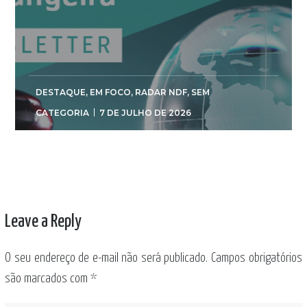
DESTAQUE
,
EM FOCO
,
RADAR NDF
,
SEM
CATEGORIA
7 DE JULHO DE 2026
Leave a Reply
O seu endereço de e-mail não será publicado.
Campos obrigatórios
são marcados com
*