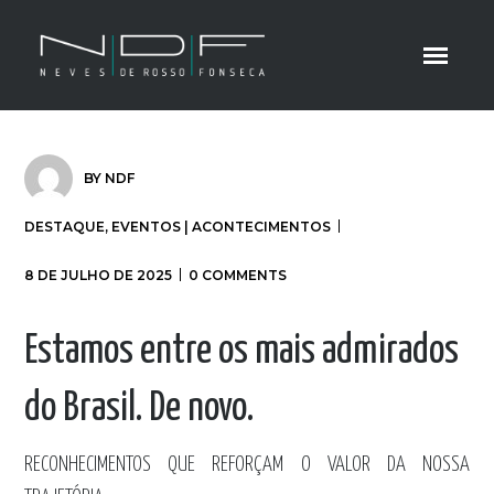
BY
NDF
DESTAQUE
,
EVENTOS | ACONTECIMENTOS
8 DE JULHO DE 2025
0 COMMENTS
Estamos entre os mais admirados
do Brasil. De novo.
RECONHECIMENTOS QUE REFORÇAM O VALOR DA NOSSA