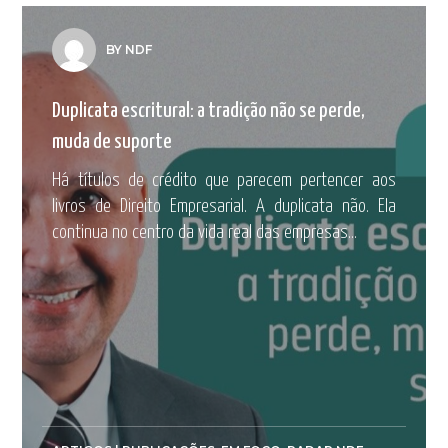
BY NDF
Duplicata escritural: a tradição não se perde,
muda de suporte
Há títulos de crédito que parecem pertencer aos
livros de Direito Empresarial. A duplicata não. Ela
continua no centro da vida real das empresas...