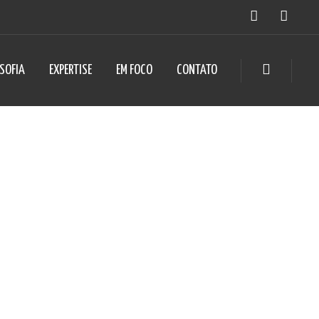
OSOFIA
EXPERTISE
EM FOCO
CONTATO