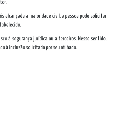
tor.
s alcançada a maioridade civil, a pessoa pode solicitar
tabelecido.
co à segurança jurídica ou a terceiros. Nesse sentido,
 à inclusão solicitada por seu afilhado.