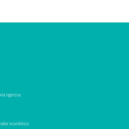
ria rigorosa.
 valor econômico.