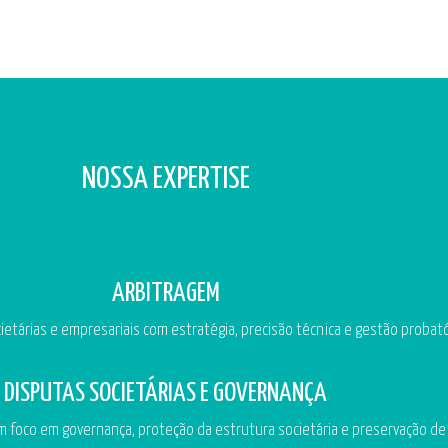
NOSSA EXPERTISE
ARBITRAGEM
etárias e empresariais com estratégia, precisão técnica e gestão probató
DISPUTAS SOCIETÁRIAS E GOVERNANÇA
m foco em governança, proteção da estrutura societária e preservação de