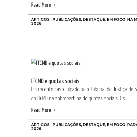
Read More
ARTIGOS | PUBLICAÇÕES
,
DESTAQUE
,
EM FOCO
,
NA M
2026
ITCMD e quotas sociais
Em recente caso julgado pelo Tribunal de Justiça de S
do ITCMD na sobrepartilha de quotas sociais. Os...
Read More
ARTIGOS | PUBLICAÇÕES
,
DESTAQUE
,
EM FOCO
,
RAD
2026