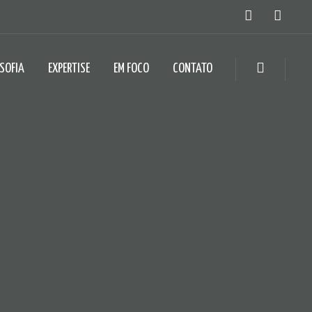
OSOFIA
EXPERTISE
EM FOCO
CONTATO