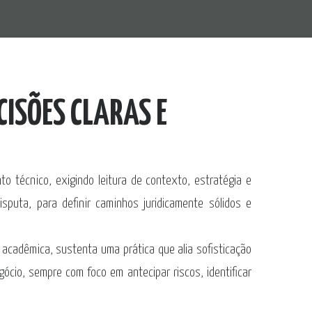
ISÕES CLARAS E
to técnico, exigindo leitura de contexto, estratégia e
puta, para definir caminhos juridicamente sólidos e
 acadêmica, sustenta uma prática que alia sofisticação
ócio, sempre com foco em antecipar riscos, identificar