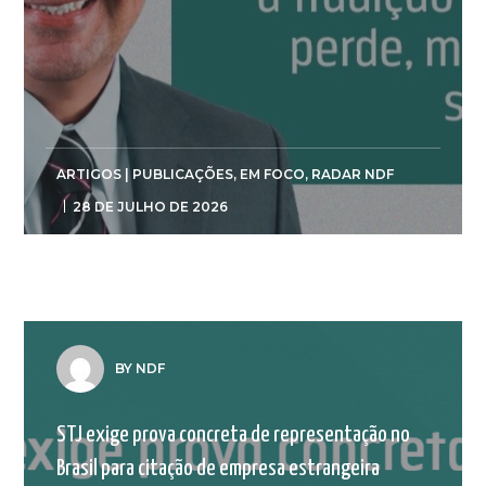
ARTIGOS | PUBLICAÇÕES
,
EM FOCO
,
RADAR NDF
28 DE JULHO DE 2026
BY NDF
STJ exige prova concreta de representação no
Brasil para citação de empresa estrangeira