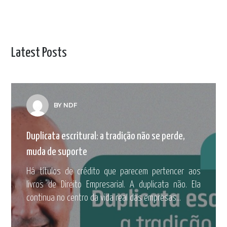
Latest Posts
BY NDF
Duplicata escritural: a tradição não se perde,
muda de suporte
Há títulos de crédito que parecem pertencer aos
livros de Direito Empresarial. A duplicata não. Ela
continua no centro da vida real das empresas...