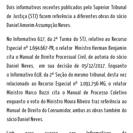
Dois informativos recentes publicados pelo Superior Tribunal
de Justiça (STJ) fazem referência a diferentes obras do sócio
Daniel Amorim Assumpção Neves.
No Informativo 617, da 2ª Turma do STJ, relativo ao Recurso
Especial nº 1.694.667-PR, o relator Ministro Herman Benjamin
cita o Manual de Direito Processual Civil, de autoria do sócio
Daniel Neves, em sua decisão de 05/12/2017. Enquanto
o Informativo 618, da 2ª Seção do mesmo tribunal, desta vez
relacionado ao Recurso Especial nº 1.091.756-MG, o relator
Ministro Marco Buzzi cita o Manual de Processo Coletivo
enquanto o voto do Ministro Moura Ribeiro traz referência ao
Manual de Direito do Consumidor, ambas as obras também do
sócio Daniel Neves.