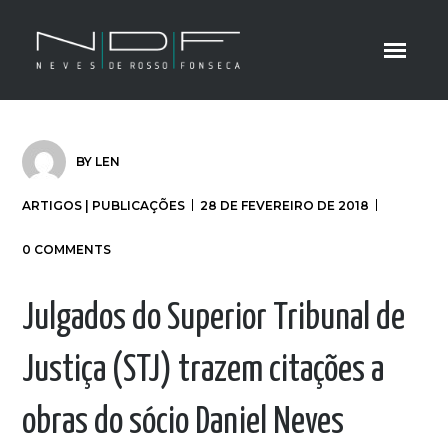
BY
LEN
ARTIGOS | PUBLICAÇÕES
28 DE FEVEREIRO DE 2018
0 COMMENTS
Julgados do Superior Tribunal de
Justiça (STJ) trazem citações a
obras do sócio Daniel Neves