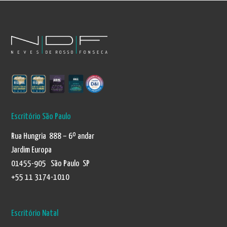
Escritório São Paulo
Rua Hungria 888 – 6º andar
Jardim Europa
01455-905 São Paulo SP
+55 11 3174-1010
Escritório Natal