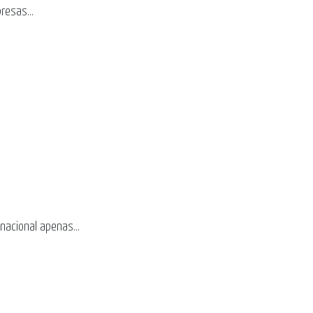
resas...
nacional apenas...