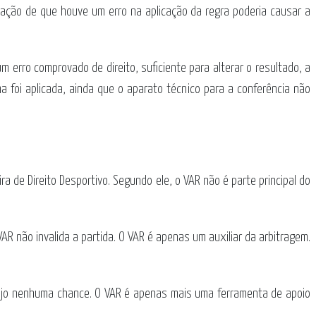
ação de que houve um erro na aplicação da regra poderia causar a
 erro comprovado de direito, suficiente para alterar o resultado, a
a foi aplicada, ainda que o aparato técnico para a conferência não
 de Direito Desportivo. Segundo ele, o VAR não é parte principal do
AR não invalida a partida. O VAR é apenas um auxiliar da arbitragem.
vejo nenhuma chance. O VAR é apenas mais uma ferramenta de apoio