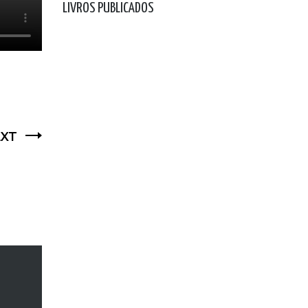
LIVROS PUBLICADOS
XT