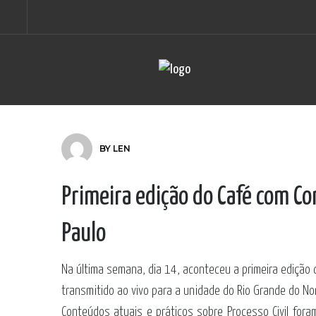
BY
LEN
Primeira edição do Café com Co
Paulo
Na última semana, dia 14, aconteceu a primeira edição
transmitido ao vivo para a unidade do Rio Grande do No
Conteúdos atuais e práticos sobre Processo Civil for