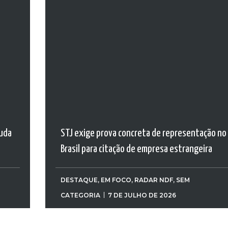
muda
STJ exige prova concreta de representação no
Brasil para citação de empresa estrangeira
DESTAQUE
,
EM FOCO
,
RADAR NDF
,
SEM
CATEGORIA
7 DE JULHO DE 2026