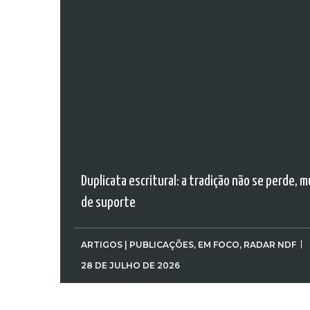
Duplicata escritural: a tradição não se perde, 
de suporte
ARTIGOS | PUBLICAÇÕES
,
EM FOCO
,
RADAR NDF
28 DE JULHO DE 2026