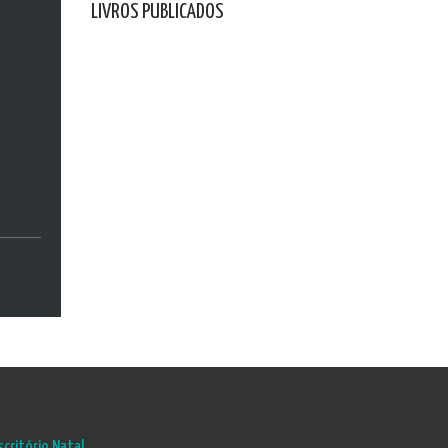
LIVROS PUBLICADOS
scritório Natal