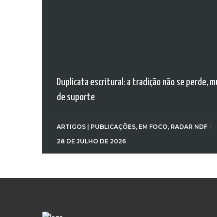
Duplicata escritural: a tradição não se perde, 
de suporte
ARTIGOS | PUBLICAÇÕES
,
EM FOCO
,
RADAR NDF
28 DE JULHO DE 2026