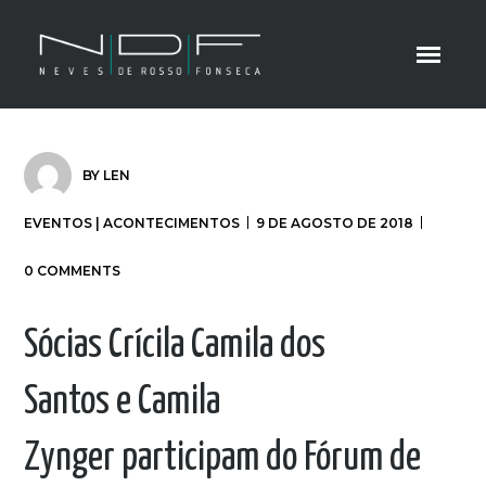
BY
LEN
EVENTOS | ACONTECIMENTOS
9 DE AGOSTO DE 2018
0 COMMENTS
Sócias Crícila Camila dos
Santos e Camila
Zynger participam do Fórum de