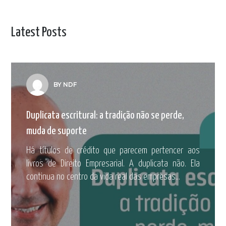
Latest Posts
BY NDF
Duplicata escritural: a tradição não se perde,
muda de suporte
Há títulos de crédito que parecem pertencer aos
livros de Direito Empresarial. A duplicata não. Ela
continua no centro da vida real das empresas...