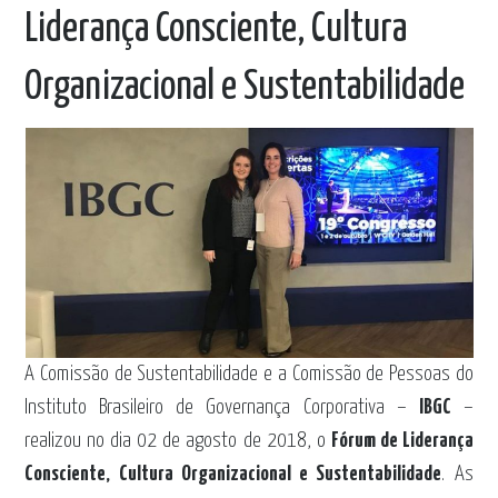
Liderança Consciente, Cultura
Organizacional e Sustentabilidade
A Comissão de Sustentabilidade e a Comissão de Pessoas do
Instituto Brasileiro de Governança Corporativa –
IBGC
–
realizou no dia 02 de agosto de 2018, o
Fórum de Liderança
Consciente, Cultura Organizacional e Sustentabilidade
. As