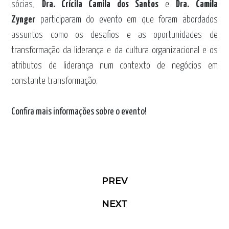
sócias,
Dra. Crícila Camila dos Santos
e
Dra. Camila
Zynger
participaram do evento em que foram abordados
assuntos como os desafios e as oportunidades de
transformação da liderança e da cultura organizacional e os
atributos de liderança num contexto de negócios em
constante transformação.
Confira mais informações sobre o evento!
PREV
NEXT