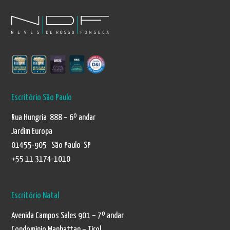
Escritório São Paulo
Rua Hungria 888 – 6º andar
Jardim Europa
01455-905 São Paulo SP
+55 11 3174-1010
Escritório Natal
Avenida Campos Sales 901 – 7º andar
Condomínio Manhattan – Tirol