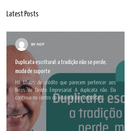
Latest Posts
BY NDF
Duplicata escritural: a tradição não se perde,
muda de suporte
Há títulos de crédito que parecem pertencer aos
livros de Direito Empresarial. A duplicata não. Ela
continua no centro da vida real das empresas...