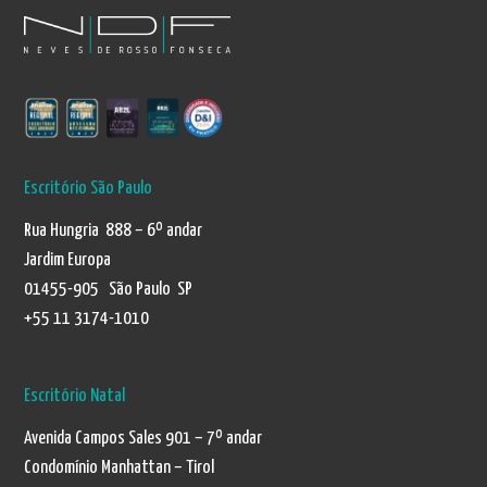
Escritório São Paulo
Rua Hungria 888 – 6º andar
Jardim Europa
01455-905 São Paulo SP
+55 11 3174-1010
Escritório Natal
Avenida Campos Sales 901 – 7º andar
Condomínio Manhattan – Tirol