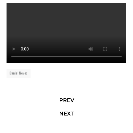
Daniel Neves
PREV
NEXT