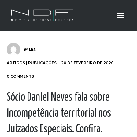
BY
LEN
ARTIGOS | PUBLICAÇÕES
20 DE FEVEREIRO DE 2020
0 COMMENTS
Sócio Daniel Neves fala sobre
Incompetência territorial nos
Juizados Especiais. Confira.