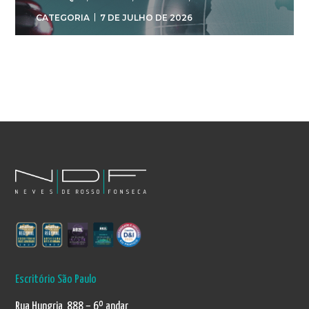
CATEGORIA
7 DE JULHO DE 2026
Escritório São Paulo
Rua Hungria 888 – 6º andar