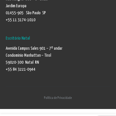
Jardim Europa
01455-905 São Paulo SP
+55 11 3174-1010
Escritório Natal
Avenida Campos Sales 901 – 7º andar
Condomínio Manhattan – Tirol
59020-300 Natal RN
+55 84 3221-0944
Política de Privacidade