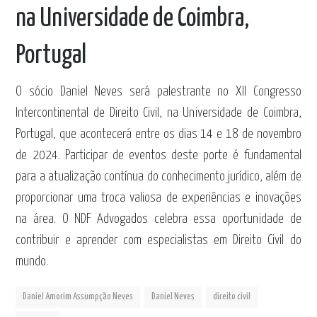
na Universidade de Coimbra,
Portugal
O sócio
Daniel Neves
será palestrante no XII Congresso
Intercontinental de Direito Civil, na Universidade de Coimbra,
Portugal, que acontecerá entre os dias 14 e 18 de novembro
de 2024. Participar de eventos deste porte é fundamental
para a atualização contínua do conhecimento jurídico, além de
proporcionar uma troca valiosa de experiências e inovações
na área. O NDF Advogados celebra essa oportunidade de
contribuir e aprender com especialistas em Direito Civil do
mundo.
Daniel Amorim Assumpção Neves
Daniel Neves
direito civil