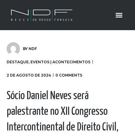
BY
NDF
DESTAQUE
,
EVENTOS | ACONTECIMENTOS
2 DE AGOSTO DE 2024
0 COMMENTS
Sócio Daniel Neves será
palestrante no XII Congresso
Intercontinental de Direito Civil,