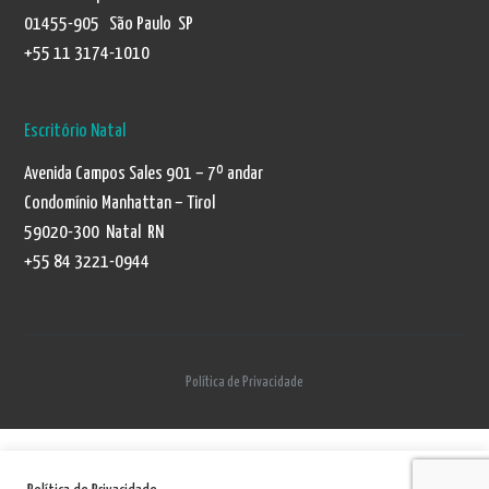
01455-905 São Paulo SP
+55 11 3174-1010
Escritório Natal
Avenida Campos Sales 901 – 7º andar
Condomínio Manhattan – Tirol
59020-300 Natal RN
+55 84 3221-0944
Política de Privacidade