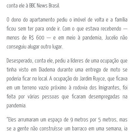
conta ele à BBC News Brasil.
O dono do apartamento pediu o imóvel de volta e a família
ficou sem ter para onde ir. Com o que estava recebendo —
menos de R$ 600 — e em meio à pandemia, Jucelio não
conseguiu alugar outro lugar.
Desesperado, conta ele, pediu a líderes de uma ocupação que
tinha visto em Diadema durante uma entrega de moto se
poderia ficar no local. A ocupação do Jardim Ruyce, que ficava
em um terreno vazio próximo à rodovia dos Imigrantes, foi
feita por várias pessoas que ficaram desempregadas na
pandemia.
“Eles arrumaram um espaço de 9 metros por 5 metros, mas
se a gente não construísse um barraco em uma semana, ia