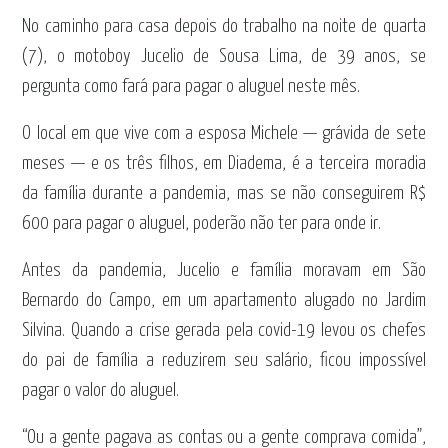
No caminho para casa depois do trabalho na noite de quarta
(7), o motoboy Jucelio de Sousa Lima, de 39 anos, se
pergunta como fará para pagar o aluguel neste mês.
O local em que vive com a esposa Michele — grávida de sete
meses — e os três filhos, em Diadema, é a terceira moradia
da família durante a pandemia, mas se não conseguirem R$
600 para pagar o aluguel, poderão não ter para onde ir.
Antes da pandemia, Jucelio e família moravam em São
Bernardo do Campo, em um apartamento alugado no Jardim
Silvina. Quando a crise gerada pela covid-19 levou os chefes
do pai de família a reduzirem seu salário, ficou impossível
pagar o valor do aluguel.
“Ou a gente pagava as contas ou a gente comprava comida”,