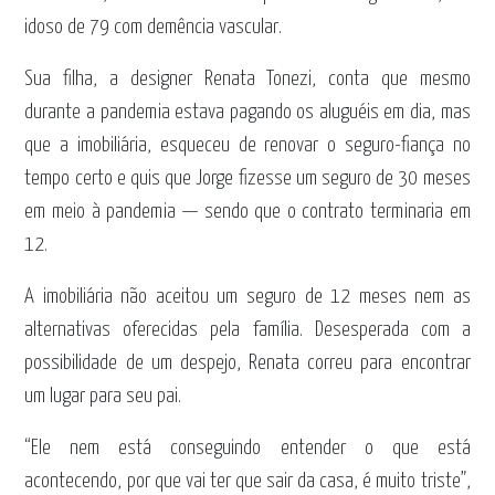
idoso de 79 com demência vascular.
Sua filha, a designer Renata Tonezi, conta que mesmo
durante a pandemia estava pagando os aluguéis em dia, mas
que a imobiliária, esqueceu de renovar o seguro-fiança no
tempo certo e quis que Jorge fizesse um seguro de 30 meses
em meio à pandemia — sendo que o contrato terminaria em
12.
A imobiliária não aceitou um seguro de 12 meses nem as
alternativas oferecidas pela família. Desesperada com a
possibilidade de um despejo, Renata correu para encontrar
um lugar para seu pai.
“Ele nem está conseguindo entender o que está
acontecendo, por que vai ter que sair da casa, é muito triste”,