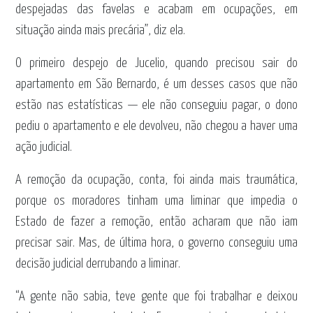
despejadas das favelas e acabam em ocupações, em
situação ainda mais precária”, diz ela.
O primeiro despejo de Jucelio, quando precisou sair do
apartamento em São Bernardo, é um desses casos que não
estão nas estatísticas — ele não conseguiu pagar, o dono
pediu o apartamento e ele devolveu, não chegou a haver uma
ação judicial.
A remoção da ocupação, conta, foi ainda mais traumática,
porque os moradores tinham uma liminar que impedia o
Estado de fazer a remoção, então acharam que não iam
precisar sair. Mas, de última hora, o governo conseguiu uma
decisão judicial derrubando a liminar.
“A gente não sabia, teve gente que foi trabalhar e deixou