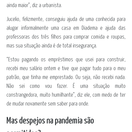
ainda maior”, diz a urbanista.
Jucelio, felizmente, conseguiu ajuda de uma conhecida para
alugar informalmente uma casa em Diadema e ajuda das
professoras dos três filhos para comprar comida e roupas,
mas sua situação ainda é de total insegurança.
“Estou pagando os empréstimos que usei para construir,
recebi meu salário ontem e tive que pagar tudo para o meu
patrão, que tinha me emprestado. Ou seja, não recebi nada.
Não sei como vou fazer. É uma situação muito
constrangedora, muito humilhante”, diz ele, com medo de ter
de mudar novamente sem saber para onde.
Mas despejos na pandemia são