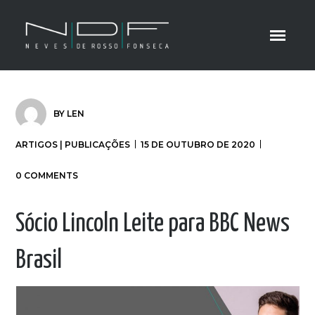
BY
LEN
ARTIGOS | PUBLICAÇÕES
15 DE OUTUBRO DE 2020
0 COMMENTS
Sócio Lincoln Leite para BBC News
Brasil