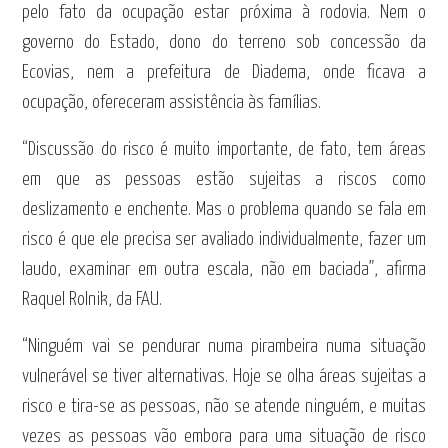
pelo fato da ocupação estar próxima à rodovia. Nem o
governo do Estado, dono do terreno sob concessão da
Ecovias, nem a prefeitura de Diadema, onde ficava a
ocupação, ofereceram assistência às famílias.
“Discussão do risco é muito importante, de fato, tem áreas
em que as pessoas estão sujeitas a riscos como
deslizamento e enchente. Mas o problema quando se fala em
risco é que ele precisa ser avaliado individualmente, fazer um
laudo, examinar em outra escala, não em baciada”, afirma
Raquel Rolnik, da FAU.
“Ninguém vai se pendurar numa pirambeira numa situação
vulnerável se tiver alternativas. Hoje se olha áreas sujeitas a
risco e tira-se as pessoas, não se atende ninguém, e muitas
vezes as pessoas vão embora para uma situação de risco