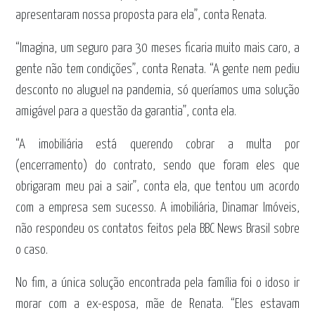
apresentaram nossa proposta para ela”, conta Renata.
“Imagina, um seguro para 30 meses ficaria muito mais caro, a
gente não tem condições”, conta Renata. “A gente nem pediu
desconto no aluguel na pandemia, só queríamos uma solução
amigável para a questão da garantia”, conta ela.
“A imobiliária está querendo cobrar a multa por
(encerramento) do contrato, sendo que foram eles que
obrigaram meu pai a sair”, conta ela, que tentou um acordo
com a empresa sem sucesso. A imobiliária, Dinamar Imóveis,
não respondeu os contatos feitos pela BBC News Brasil sobre
o caso.
No fim, a única solução encontrada pela família foi o idoso ir
morar com a ex-esposa, mãe de Renata. “Eles estavam