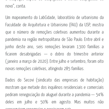
novo”, conta.
Um mapeamento do LabCidade, laboratório de urbanismo da
Faculdade de Arquitetura e Urbanismo (FAU) da USP, mostra
que o número de remoções coletivas aumentou durante a
pandemia na região metropolitana de São Paulo. Entre abril e
junho deste ano, seis remoções levaram 1300 famílias a
ficarem desabrigadas — o dobro do trimestre anterior
(janeiro a março de 2020). Entre julho e setembro, foram oito
novas remoções coletivas, atingindo 285 famílias.
Dados do Secovi (sindicato das empresas de habitação)
mostram que metade dos inquilinos residenciais e comerciais
pediram renegociação do aluguel durante a pandemia — 54%
deles em julho e 50% em agosto. Mas muitos não