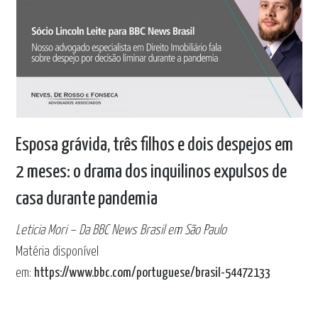
Esposa grávida, três filhos e dois despejos em
2 meses: o drama dos inquilinos expulsos de
casa durante pandemia
Leticia Mori – Da BBC News Brasil em São Paulo
Matéria disponível
em:
https://www.bbc.com/portuguese/brasil-54472133