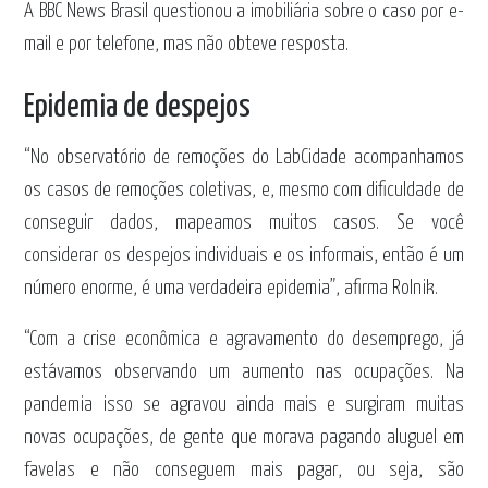
A BBC News Brasil questionou a imobiliária sobre o caso por e-
mail e por telefone, mas não obteve resposta.
Epidemia de despejos
“No observatório de remoções do LabCidade acompanhamos
os casos de remoções coletivas, e, mesmo com dificuldade de
conseguir dados, mapeamos muitos casos. Se você
considerar os despejos individuais e os informais, então é um
número enorme, é uma verdadeira epidemia”, afirma Rolnik.
“Com a crise econômica e agravamento do desemprego, já
estávamos observando um aumento nas ocupações. Na
pandemia isso se agravou ainda mais e surgiram muitas
novas ocupações, de gente que morava pagando aluguel em
favelas e não conseguem mais pagar, ou seja, são