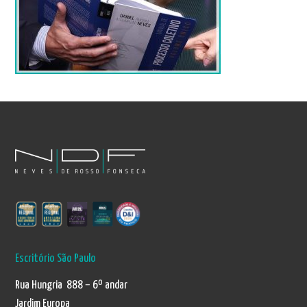
Escritório São Paulo
Rua Hungria 888 – 6º andar
Jardim Europa