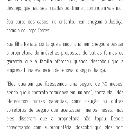
despejo, que não sejam dadas por liminar, continuam valendo.
Boa parte dos casos, no entanto, nem chegam à Justiça,
como o de Jorge Torres.
Sua filha Renata conta que a imobiliária nem chegou a passar
à proprietária do imóvel as propostas de outras formas de
garantia que a família ofereceu quando descobriu que a
empresa tinha esquecido de renovar o seguro fiança.
“Eles queriam que fizéssemos uma seguro de 30 meses,
sendo que o contrato terminava em um ano”, conta ela. “Nós
oferecemos outras garantias, como caução ou outras
corretoras de seguro que aceitassem menos meses, mas
eles disseram que a proprietária não topou. Depois
conversando com a proprietária, descobri que eles nem