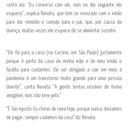
conta ela. “Eu converso com ele, mas no dia seguinte ele
esquece”, explica Renata, que tem se revezado com o irmão
para dar remédio e comida para o pai, que, por causa da
doença, muitas vezes ele esquece de se alimentar sozinho.
“Ele foi para a casa (no Cursino, em São Paulo) justamente
porque é perto da casa da minha mãe e do meu irmão e
facilita para cuidarmos. Ele ser obrigado a sair em meio à
pandemia é um transtorno muito grande para uma pessoa
doente”, conta Renata. “A gente tentou resolver de forma
amigável, mas não teve jeito.”
“É tão injusto. Eu chorei de raiva hoje, porque nunca deixamos
de pagar, sempre cuidamos da casa” diz Renata.