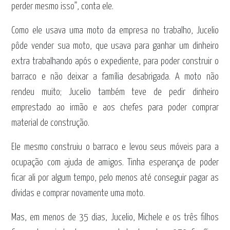
perder mesmo isso”, conta ele.
Como ele usava uma moto da empresa no trabalho, Jucelio
pôde vender sua moto, que usava para ganhar um dinheiro
extra trabalhando após o expediente, para poder construir o
barraco e não deixar a família desabrigada. A moto não
rendeu muito; Jucelio também teve de pedir dinheiro
emprestado ao irmão e aos chefes para poder comprar
material de construção.
Ele mesmo construiu o barraco e levou seus móveis para a
ocupação com ajuda de amigos. Tinha esperança de poder
ficar ali por algum tempo, pelo menos até conseguir pagar as
dívidas e comprar novamente uma moto.
Mas, em menos de 35 dias, Jucelio, Michele e os três filhos