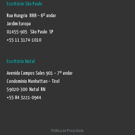
Escritório São Paulo
Rua Hungria 888 – 6º andar
Jardim Europa
01455-905 São Paulo SP
+55 11 3174-1010
Escritório Natal
Avenida Campos Sales 901 – 7º andar
Condomínio Manhattan – Tirol
59020-300 Natal RN
+55 84 3221-0944
Política de Privacidade