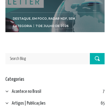
DESTAQUE
,
EM FOCO
,
RADAR NDF
,
SEM
CATEGORIA
7 DE JULHO DE 2026
Categorias
Acontece no Brasil
7
Artigos | Publicações
65