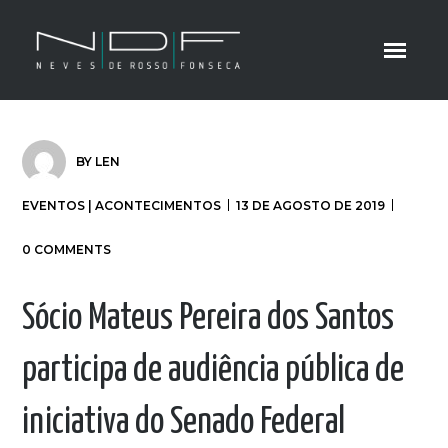
BY
LEN
EVENTOS | ACONTECIMENTOS
13 DE AGOSTO DE 2019
0 COMMENTS
Sócio Mateus Pereira dos Santos
participa de audiência pública de
iniciativa do Senado Federal