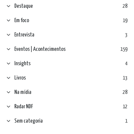
Destaque
28
Em foco
19
Entrevista
3
Eventos | Acontecimentos
159
Insights
4
Livros
13
Na mídia
28
Radar NDF
12
Sem categoria
1