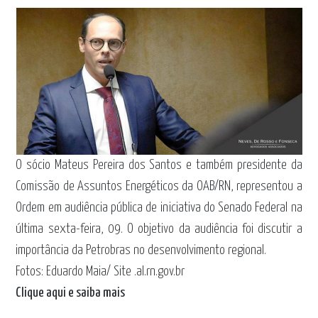
O sócio Mateus Pereira dos Santos e também presidente da
Comissão de Assuntos Energéticos da OAB/RN, representou a
Ordem em audiência pública de iniciativa do Senado Federal na
última sexta-feira, 09. O objetivo da audiência foi discutir a
importância da Petrobras no desenvolvimento regional.
Fotos: Eduardo Maia/ Site .al.rn.gov.br
Clique aqui e saiba mais