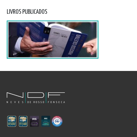
LIVROS PUBLICADOS