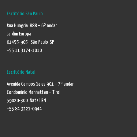
Escritório São Paulo
Rua Hungria 888 – 6º andar
Jardim Europa
01455-905 São Paulo SP
+55 11 3174-1010
Escritório Natal
Avenida Campos Sales 901 – 7º andar
Condomínio Manhattan – Tirol
59020-300 Natal RN
+55 84 3221-0944