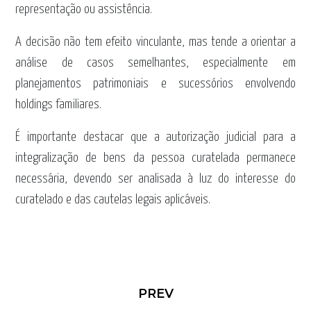
representação ou assistência.
A decisão não tem efeito vinculante, mas tende a orientar a
análise de casos semelhantes, especialmente em
planejamentos patrimoniais e sucessórios envolvendo
holdings familiares.
É importante destacar que a autorização judicial para a
integralização de bens da pessoa curatelada permanece
necessária, devendo ser analisada à luz do interesse do
curatelado e das cautelas legais aplicáveis.
PREV