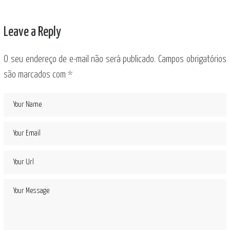
Leave a Reply
O seu endereço de e-mail não será publicado.
Campos obrigatórios
são marcados com
*