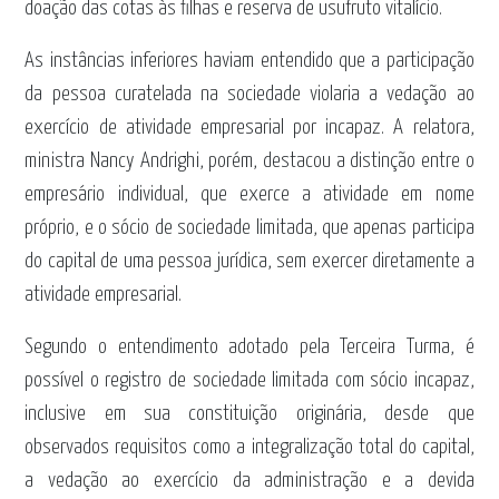
doação das cotas às filhas e reserva de usufruto vitalício.
As instâncias inferiores haviam entendido que a participação
da pessoa curatelada na sociedade violaria a vedação ao
exercício de atividade empresarial por incapaz. A relatora,
ministra Nancy Andrighi, porém, destacou a distinção entre o
empresário individual, que exerce a atividade em nome
próprio, e o sócio de sociedade limitada, que apenas participa
do capital de uma pessoa jurídica, sem exercer diretamente a
atividade empresarial.
Segundo o entendimento adotado pela Terceira Turma, é
possível o registro de sociedade limitada com sócio incapaz,
inclusive em sua constituição originária, desde que
observados requisitos como a integralização total do capital,
a vedação ao exercício da administração e a devida