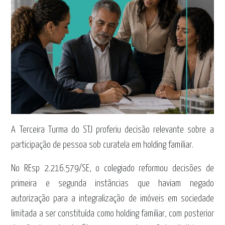
A Terceira Turma do STJ proferiu decisão relevante sobre a
participação de pessoa sob curatela em holding familiar.
No REsp 2.216.579/SE, o colegiado reformou decisões de
primeira e segunda instâncias que haviam negado
autorização para a integralização de imóveis em sociedade
limitada a ser constituída como holding familiar, com posterior