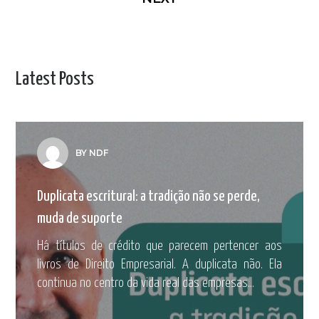
Latest Posts
BY NDF
Duplicata escritural: a tradição não se perde,
muda de suporte
Há títulos de crédito que parecem pertencer aos
livros de Direito Empresarial. A duplicata não. Ela
continua no centro da vida real das empresas...