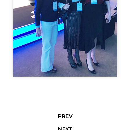
PREV
NEXT