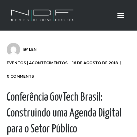
BY
LEN
EVENTOS | ACONTECIMENTOS
16 DE AGOSTO DE 2018
0 COMMENTS
Conferência GovTech Brasil:
Construindo uma Agenda Digital
para o Setor Público