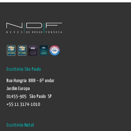
Escritório São Paulo
Rua Hungria 888 – 6º andar
Jardim Europa
01455-905 São Paulo SP
+55 11 3174-1010
Escritório Natal