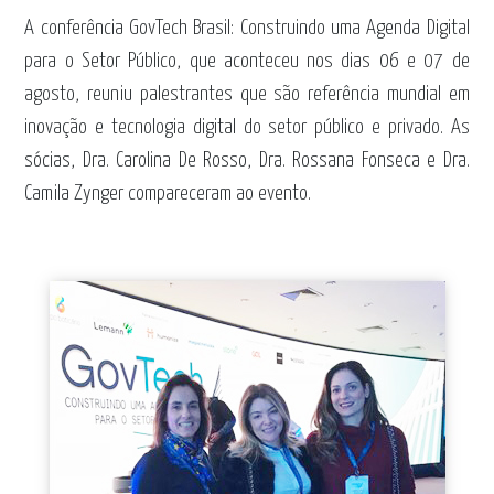
A conferência GovTech Brasil: Construindo uma Agenda Digital
para o Setor Público, que aconteceu nos dias 06 e 07 de
agosto, reuniu palestrantes que são referência mundial em
inovação e tecnologia digital do setor público e privado. As
sócias, Dra. Carolina De Rosso, Dra. Rossana Fonseca e Dra.
Camila Zynger compareceram ao evento.