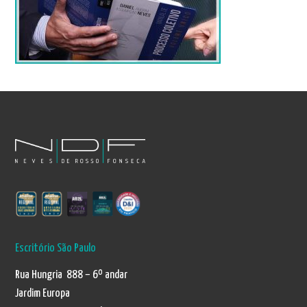
Escritório São Paulo
Rua Hungria 888 – 6º andar
Jardim Europa