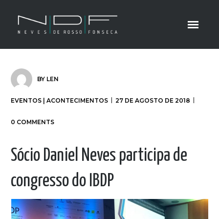
BY
LEN
EVENTOS | ACONTECIMENTOS
27 DE AGOSTO DE 2018
0 COMMENTS
Sócio Daniel Neves participa de
congresso do IBDP