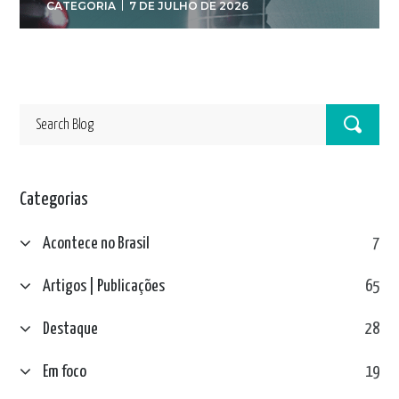
CATEGORIA
7 DE JULHO DE 2026
Categorias
Acontece no Brasil
7
Artigos | Publicações
65
Destaque
28
Em foco
19