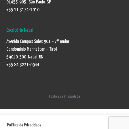
01455-905 São Paulo SP
+55 11 3174-1010
Escritório Natal
Avenida Campos Sales 901 – 7º andar
Condomínio Manhattan – Tirol
59020-300 Natal RN
+55 84 3221-0944
Política de Privacidade
Política de Privacidade