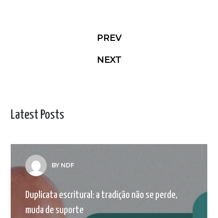
PREV
NEXT
Latest Posts
BY NDF
Duplicata escritural: a tradição não se perde,
muda de suporte