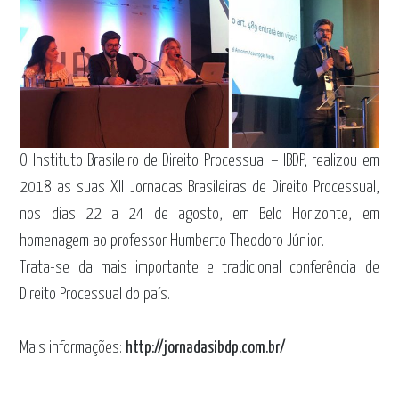
O Instituto Brasileiro de Direito Processual – IBDP, realizou em
2018 as suas XII Jornadas Brasileiras de Direito Processual,
nos dias 22 a 24 de agosto, em Belo Horizonte, em
homenagem ao professor Humberto Theodoro Júnior.
Trata-se da mais importante e tradicional conferência de
Direito Processual do país.
Mais informações:
http://jornadasibdp.com.br/