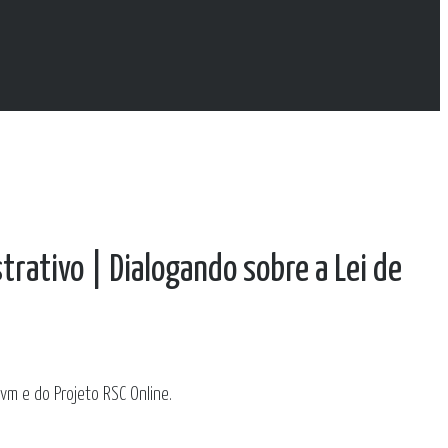
strativo | Dialogando sobre a Lei de
ivm e do Projeto RSC Online.