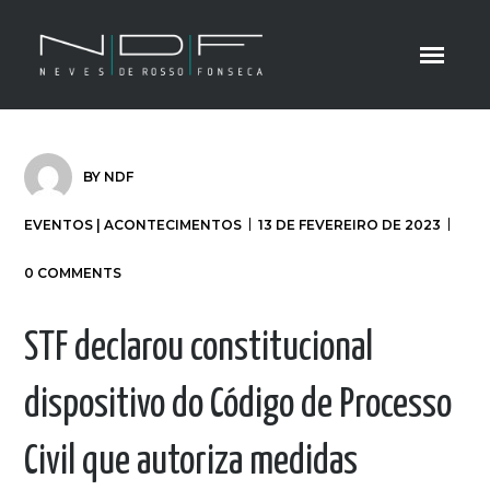
BY
NDF
EVENTOS | ACONTECIMENTOS
13 DE FEVEREIRO DE 2023
0 COMMENTS
STF declarou constitucional
dispositivo do Código de Processo
Civil que autoriza medidas