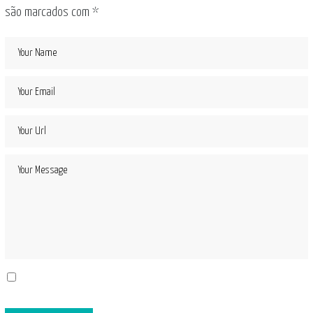
são marcados com
*