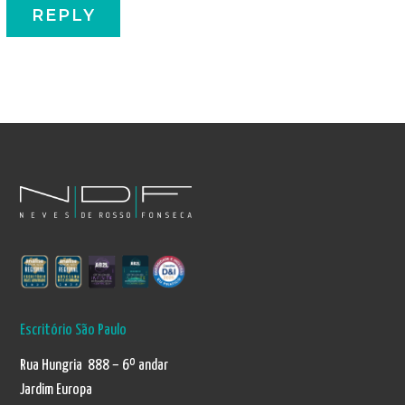
Escritório São Paulo
Rua Hungria 888 – 6º andar
Jardim Europa