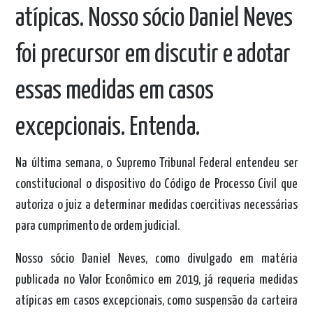
atípicas. Nosso sócio Daniel Neves
foi precursor em discutir e adotar
essas medidas em casos
excepcionais. Entenda.
Na última semana, o Supremo Tribunal Federal entendeu ser
constitucional o dispositivo do Código de Processo Civil que
autoriza o juiz a determinar medidas coercitivas necessárias
para cumprimento de ordem judicial.
Nosso sócio
Daniel Neves
, como divulgado em matéria
publicada no Valor Econômico em 2019, já requeria medidas
atípicas em casos excepcionais, como suspensão da carteira