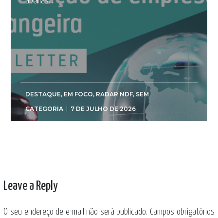
apenas...
DESTAQUE
,
EM FOCO
,
RADAR NDF
,
SEM
CATEGORIA
7 DE JULHO DE 2026
Leave a Reply
O seu endereço de e-mail não será publicado.
Campos obrigatórios