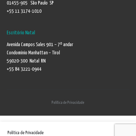
01455-905 São Paulo SP
+55 11 3174-1010
Escritório Natal
Avenida Campos Sales 901 – 7º andar
Condomínio Manhattan – Tirol
59020-300 Natal RN
+55 84 3221-0944
Política de Privacidade
Política de Privacidade