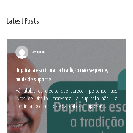
Latest Posts
BY NDF
Duplicata escritural: a tradição não se perde,
muda de suporte
Há títulos de crédito que parecem pertencer aos
livros de Direito Empresarial. A duplicata não. Ela
continua no centro da vida real das empresas...