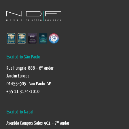
Escritório São Paulo
Rua Hungria 888 – 6º andar
Jardim Europa
01455-905 São Paulo SP
+55 11 3174-1010
Escritório Natal
Avenida Campos Sales 901 – 7º andar