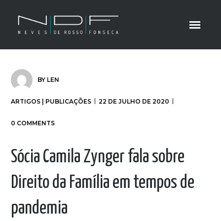
BY
LEN
ARTIGOS | PUBLICAÇÕES
22 DE JULHO DE 2020
0 COMMENTS
Sócia Camila Zynger fala sobre
Direito da Família em tempos de
pandemia