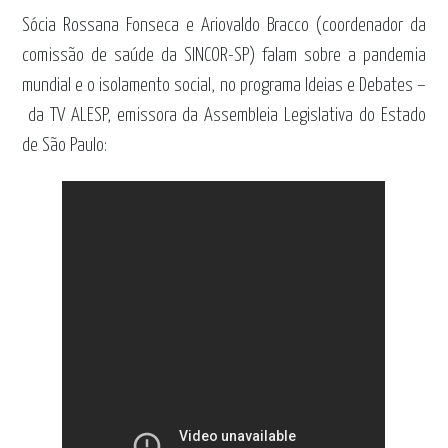
Sócia Rossana Fonseca e Ariovaldo Bracco (coordenador da
comissão de saúde da SINCOR-SP) falam sobre a pandemia
mundial e o isolamento social, no programa Ideias e Debates –
da TV ALESP, emissora da Assembleia Legislativa do Estado
de São Paulo: