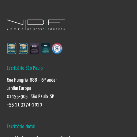
Escritório São Paulo
Rua Hungria 888 – 6º andar
Jardim Europa
01455-905 São Paulo SP
+55 11 3174-1010
Escritório Natal