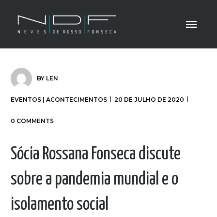
BY
LEN
EVENTOS | ACONTECIMENTOS
20 DE JULHO DE 2020
0 COMMENTS
Sócia Rossana Fonseca discute
sobre a pandemia mundial e o
isolamento social