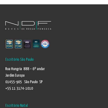
Escritório São Paulo
Rua Hungria 888 – 6º andar
Jardim Europa
01455-905 São Paulo SP
+55 11 3174-1010
Escritório Natal