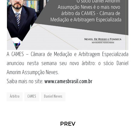
A CAMES – Câmara de Mediação e Arbitragem Especializada
anunciou nesta semana seu novo árbitro: o sócio Daniel
Amorim Assumpção Neves.
Saiba mais no site:
www.camesbrasil.com.br
Árbitro
CAMES
Daniel Neves
PREV