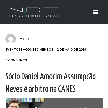
BY
LEN
EVENTOS | ACONTECIMENTOS
2 DE MAIO DE 2019
0 COMMENTS
Sócio Daniel Amorim Assumpção
Neves é árbitro na CAMES