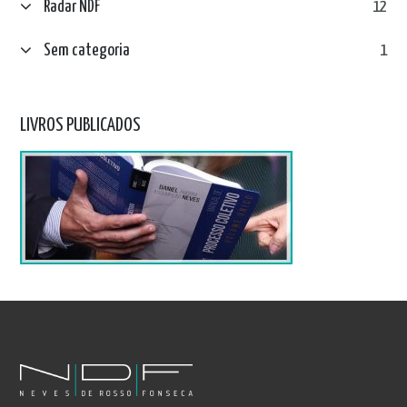
Radar NDF
12
Sem categoria
1
LIVROS PUBLICADOS