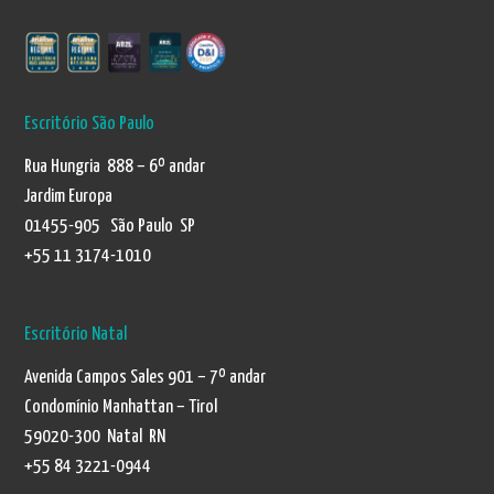
Escritório São Paulo
Rua Hungria 888 – 6º andar
Jardim Europa
01455-905 São Paulo SP
+55 11 3174-1010
Escritório Natal
Avenida Campos Sales 901 – 7º andar
Condomínio Manhattan – Tirol
59020-300 Natal RN
+55 84 3221-0944