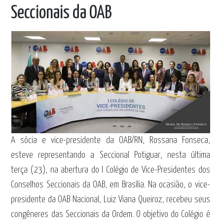
Seccionais da OAB
A sócia e vice-presidente da OAB/RN, Rossana Fonseca,
esteve representando a Seccional Potiguar, nesta última
terça (23), na abertura do I Colégio de Vice-Presidentes dos
Conselhos Seccionais da OAB, em Brasília. Na ocasião, o vice-
presidente da OAB Nacional, Luiz Viana Queiroz, recebeu seus
congêneres das Seccionais da Ordem. O objetivo do Colégio é