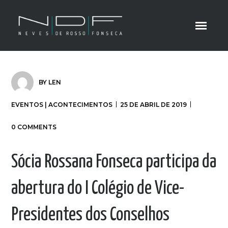
BY
LEN
EVENTOS | ACONTECIMENTOS
25 DE ABRIL DE 2019
0 COMMENTS
Sócia Rossana Fonseca participa da
abertura do I Colégio de Vice-
Presidentes dos Conselhos