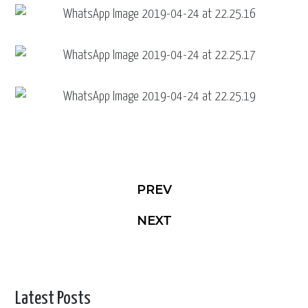
PREV
NEXT
Latest Posts