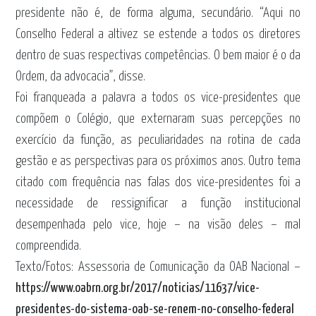
presidente não é, de forma alguma, secundário. “Aqui no
Conselho Federal a altivez se estende a todos os diretores
dentro de suas respectivas competências. O bem maior é o da
Ordem, da advocacia”, disse.
Foi franqueada a palavra a todos os vice-presidentes que
compõem o Colégio, que externaram suas percepções no
exercício da função, as peculiaridades na rotina de cada
gestão e as perspectivas para os próximos anos. Outro tema
citado com frequência nas falas dos vice-presidentes foi a
necessidade de ressignificar a função institucional
desempenhada pelo vice, hoje – na visão deles – mal
compreendida.
Texto/Fotos: Assessoria de Comunicação da OAB Nacional –
https://www.oabrn.org.br/2017/noticias/11637/vice-
presidentes-do-sistema-oab-se-renem-no-conselho-federal