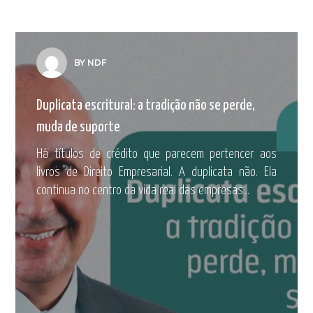
BY NDF
Duplicata escritural: a tradição não se perde,
muda de suporte
Há títulos de crédito que parecem pertencer aos
livros de Direito Empresarial. A duplicata não. Ela
continua no centro da vida real das empresas...