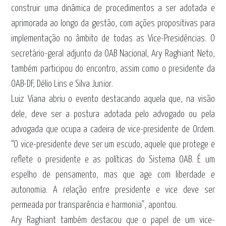
construir uma dinâmica de procedimentos a ser adotada e
aprimorada ao longo da gestão, com ações propositivas para
implementação no âmbito de todas as Vice-Presidências. O
secretário-geral adjunto da OAB Nacional, Ary Raghiant Neto,
também participou do encontro, assim como o presidente da
OAB-DF, Délio Lins e Silva Junior.
Luiz Viana abriu o evento destacando aquela que, na visão
dele, deve ser a postura adotada pelo advogado ou pela
advogada que ocupa a cadeira de vice-presidente de Ordem.
“O vice-presidente deve ser um escudo, aquele que protege e
reflete o presidente e as políticas do Sistema OAB. É um
espelho de pensamento, mas que age com liberdade e
autonomia. A relação entre presidente e vice deve ser
permeada por transparência e harmonia”, apontou.
Ary Raghiant também destacou que o papel de um vice-