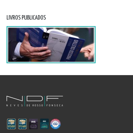
LIVROS PUBLICADOS