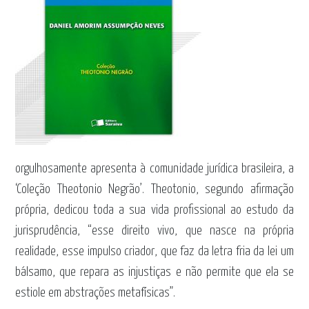
orgulhosamente apresenta à comunidade jurídica brasileira, a
‘Coleção Theotonio Negrão’. Theotonio, segundo afirmação
própria, dedicou toda a sua vida profissional ao estudo da
jurisprudência, “esse direito vivo, que nasce na própria
realidade, esse impulso criador, que faz da letra fria da lei um
bálsamo, que repara as injustiças e não permite que ela se
estiole em abstrações metafísicas”.