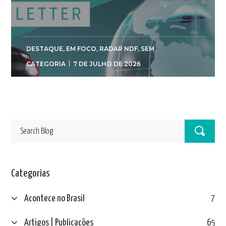
DESTAQUE
,
EM FOCO
,
RADAR NDF
,
SEM
CATEGORIA
7 DE JULHO DE 2026
Categorias
Acontece no Brasil
7
Artigos | Publicações
65