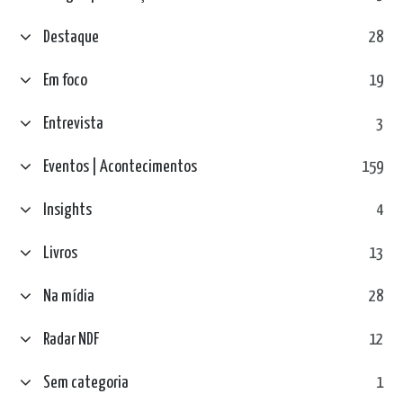
Destaque
28
Em foco
19
Entrevista
3
Eventos | Acontecimentos
159
Insights
4
Livros
13
Na mídia
28
Radar NDF
12
Sem categoria
1