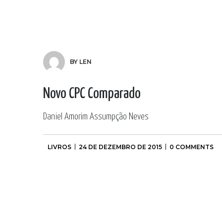
BY LEN
Novo CPC Comparado
Daniel Amorim Assumpção Neves
LIVROS
24 DE DEZEMBRO DE 2015
0 COMMENTS