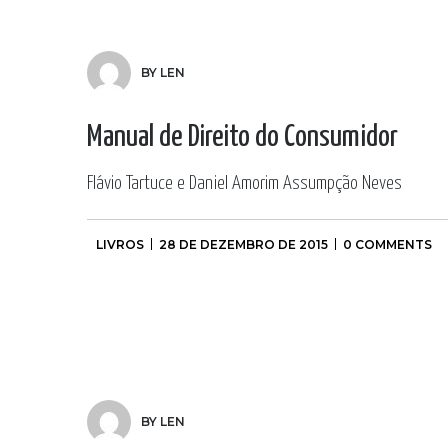
BY LEN
Manual de Direito do Consumidor
Flávio Tartuce e Daniel Amorim Assumpção Neves
LIVROS
28 DE DEZEMBRO DE 2015
0 COMMENTS
BY LEN