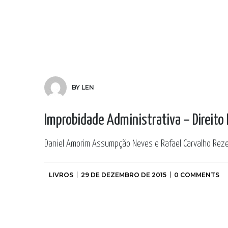
BY LEN
Improbidade Administrativa – Direito 
Daniel Amorim Assumpção Neves e Rafael Carvalho Reze
LIVROS
29 DE DEZEMBRO DE 2015
0 COMMENTS