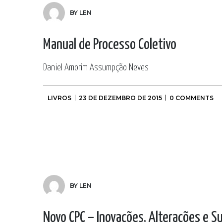
BY LEN
Manual de Processo Coletivo
Daniel Amorim Assumpção Neves
LIVROS
23 DE DEZEMBRO DE 2015
0 COMMENTS
BY LEN
Novo CPC – Inovações, Alterações e 