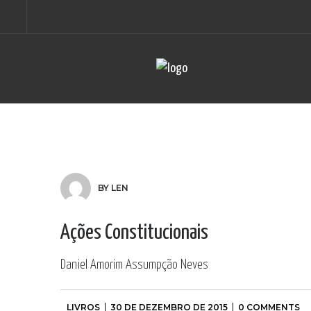
BY LEN
Ações Constitucionais
Daniel Amorim Assumpção Neves
LIVROS
30 DE DEZEMBRO DE 2015
0 COMMENTS