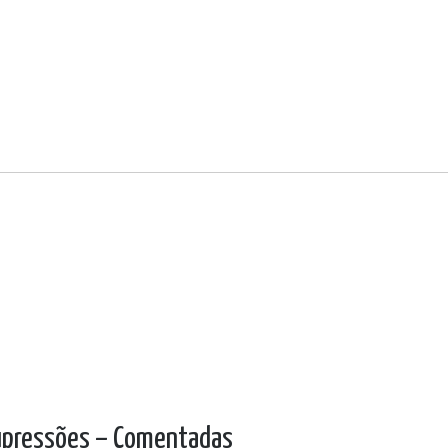
Supressões – Comentadas