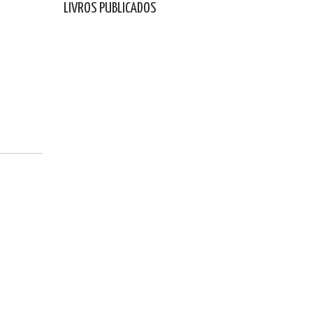
LIVROS PUBLICADOS