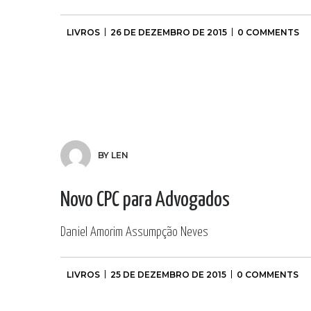
LIVROS
26 DE DEZEMBRO DE 2015
0 COMMENTS
BY LEN
Novo CPC para Advogados
Daniel Amorim Assumpção Neves
LIVROS
25 DE DEZEMBRO DE 2015
0 COMMENTS