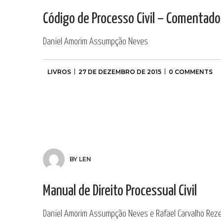
Código de Processo Civil – Comentad
Daniel Amorim Assumpção Neves
LIVROS
27 DE DEZEMBRO DE 2015
0 COMMENTS
BY LEN
Manual de Direito Processual Civil
Daniel Amorim Assumpção Neves e Rafael Carvalho Reze