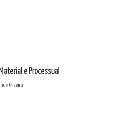
Material e Processual
nde Oliveira