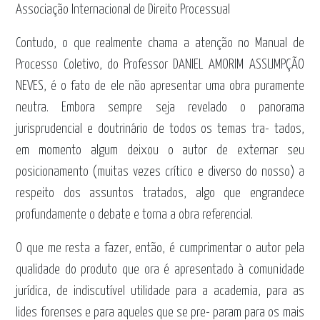
Associação Internacional de Direito Processual
Contudo, o que realmente chama a atenção no Manual de
Processo Coletivo, do Professor DANIEL AMORIM ASSUMPÇÃO
NEVES, é o fato de ele não apresentar uma obra puramente
neutra. Embora sempre seja revelado o panorama
jurisprudencial e doutrinário de todos os temas tra- tados,
em momento algum deixou o autor de externar seu
posicionamento (muitas vezes crítico e diverso do nosso) a
respeito dos assuntos tratados, algo que engrandece
profundamente o debate e torna a obra referencial.
O que me resta a fazer, então, é cumprimentar o autor pela
qualidade do produto que ora é apresentado à comunidade
jurídica, de indiscutível utilidade para a academia, para as
lides forenses e para aqueles que se pre- param para os mais