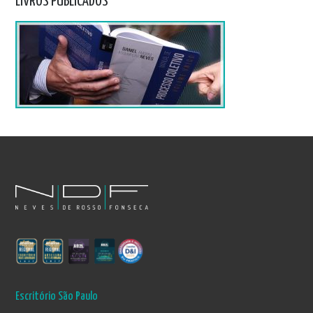
LIVROS PUBLICADOS
Escritório São Paulo