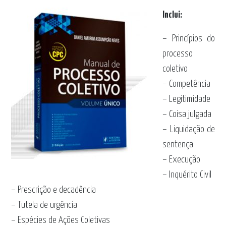
Inclui:
– Princípios do
processo
coletivo
– Competência
– Legitimidade
– Coisa julgada
– Liquidação de
sentença
– Execução
– Inquérito Civil
– Prescrição e decadência
– Tutela de urgência
– Espécies de Ações Coletivas