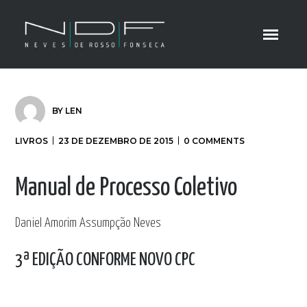
BY
LEN
LIVROS
23 DE DEZEMBRO DE 2015
0 COMMENTS
Manual de Processo Coletivo
Daniel Amorim Assumpção Neves
3ª EDIÇÃO CONFORME NOVO CPC