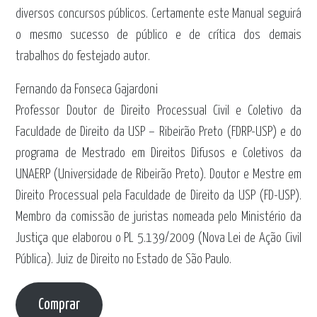
diversos concursos públicos. Certamente este Manual seguirá
o mesmo sucesso de público e de crítica dos demais
trabalhos do festejado autor.
Fernando da Fonseca Gajardoni
Professor Doutor de Direito Processual Civil e Coletivo da
Faculdade de Direito da USP – Ribeirão Preto (FDRP-USP) e do
programa de Mestrado em Direitos Difusos e Coletivos da
UNAERP (Universidade de Ribeirão Preto). Doutor e Mestre em
Direito Processual pela Faculdade de Direito da USP (FD-USP).
Membro da comissão de juristas nomeada pelo Ministério da
Justiça que elaborou o PL 5.139/2009 (Nova Lei de Ação Civil
Pública). Juiz de Direito no Estado de São Paulo.
Comprar