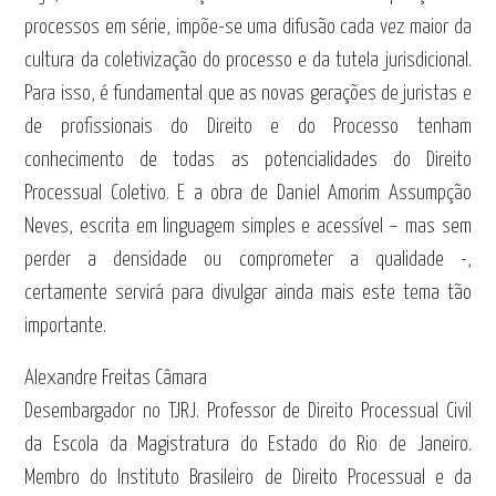
processos em série, impõe-se uma difusão cada vez maior da
cultura da coletivização do processo e da tutela jurisdicional.
Para isso, é fundamental que as novas gerações de juristas e
de profissionais do Direito e do Processo tenham
conhecimento de todas as potencialidades do Direito
Processual Coletivo. E a obra de Daniel Amorim Assumpção
Neves, escrita em linguagem simples e acessível – mas sem
perder a densidade ou comprometer a qualidade -,
certamente servirá para divulgar ainda mais este tema tão
importante.
Alexandre Freitas Câmara
Desembargador no TJRJ. Professor de Direito Processual Civil
da Escola da Magistratura do Estado do Rio de Janeiro.
Membro do Instituto Brasileiro de Direito Processual e da