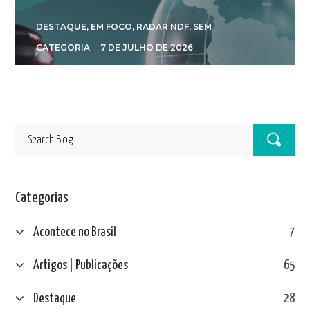
DESTAQUE
,
EM FOCO
,
RADAR NDF
,
SEM
CATEGORIA
7 DE JULHO DE 2026
Categorias
Acontece no Brasil
7
Artigos | Publicações
65
Destaque
28