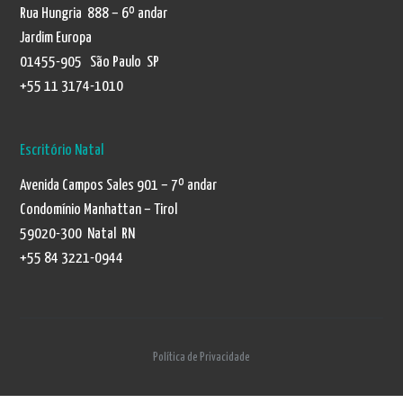
Rua Hungria 888 – 6º andar
Jardim Europa
01455-905 São Paulo SP
+55 11 3174-1010
Escritório Natal
Avenida Campos Sales 901 – 7º andar
Condomínio Manhattan – Tirol
59020-300 Natal RN
+55 84 3221-0944
Política de Privacidade