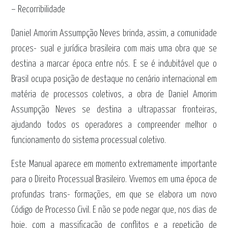
– Recorribilidade
Daniel Amorim Assumpção Neves brinda, assim, a comunidade
proces- sual e jurídica brasileira com mais uma obra que se
destina a marcar época entre nós. E se é indubitável que o
Brasil ocupa posição de destaque no cenário internacional em
matéria de processos coletivos, a obra de Daniel Amorim
Assumpção Neves se destina a ultrapassar fronteiras,
ajudando todos os operadores a compreender melhor o
funcionamento do sistema processual coletivo.
Este Manual aparece em momento extremamente importante
para o Direito Processual Brasileiro. Vivemos em uma época de
profundas trans- formações, em que se elabora um novo
Código de Processo Civil. E não se pode negar que, nos dias de
hoje, com a massificação de conflitos e a repetição de