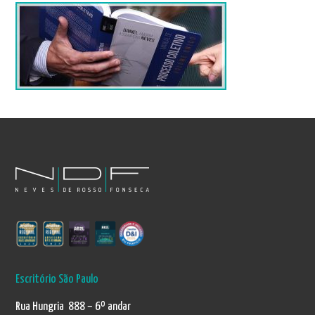
Escritório São Paulo
Rua Hungria 888 – 6º andar