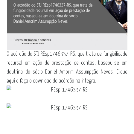
O acórdão do STJ REsp1746337-RS, que trata de fungibilidade
recursal em ação de prestação de contas, baseou-se em
doutrina do sócio Daniel Amorim Assumpção Neves. Clique
aqui
e faça o download do acórdão na íntegra.