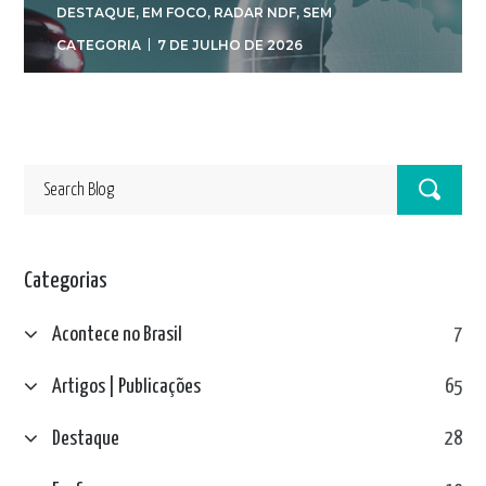
DESTAQUE
,
EM FOCO
,
RADAR NDF
,
SEM
CATEGORIA
7 DE JULHO DE 2026
Categorias
Acontece no Brasil
7
Artigos | Publicações
65
Destaque
28