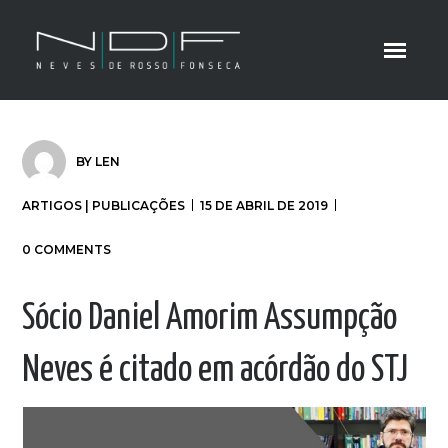
BY
LEN
ARTIGOS | PUBLICAÇÕES
15 DE ABRIL DE 2019
0 COMMENTS
Sócio Daniel Amorim Assumpção
Neves é citado em acórdão do STJ