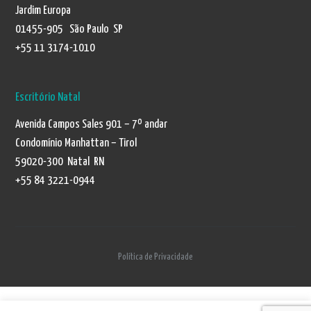
Jardim Europa
01455-905 São Paulo SP
+55 11 3174-1010
Escritório Natal
Avenida Campos Sales 901 – 7º andar
Condomínio Manhattan – Tirol
59020-300 Natal RN
+55 84 3221-0944
Política de Privacidade